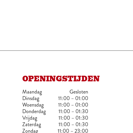
OPENINGSTIJDEN
Maandag
Gesloten
Dinsdag
11:00 – 01:00
Woensdag
11:00 – 01:00
Donderdag
11:00 – 01:30
Vrijdag
11:00 – 01:30
Zaterdag
11:00 – 01:30
Zondag
11:00 – 23:00