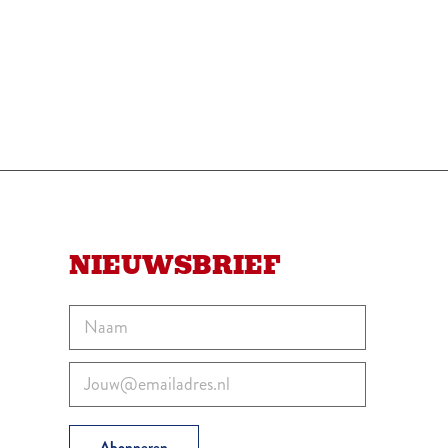
NIEUWSBRIEF