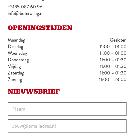
+3185 087 60 96
info@boterwaag.nl
OPENINGSTIJDEN
Maandag
Gesloten
Dinsdag
11:00 – 01:00
Woensdag
11:00 – 01:00
Donderdag
11:00 – 01:30
Vrijdag
11:00 – 01:30
Zaterdag
11:00 – 01:30
Zondag
11:00 – 23:00
NIEUWSBRIEF