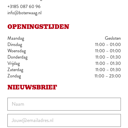
+3185 087 60 96
info@boterwaag.nl
OPENINGSTIJDEN
Maandag
Gesloten
Dinsdag
11:00 – 01:00
Woensdag
11:00 – 01:00
Donderdag
11:00 – 01:30
Vrijdag
11:00 – 01:30
Zaterdag
11:00 – 01:30
Zondag
11:00 – 23:00
NIEUWSBRIEF