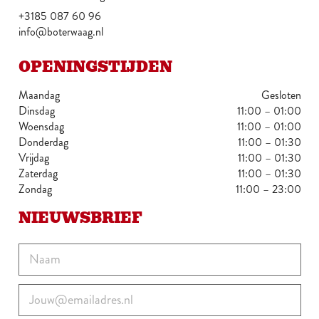
+3185 087 60 96
info@boterwaag.nl
OPENINGSTIJDEN
Maandag
Gesloten
Dinsdag
11:00 – 01:00
Woensdag
11:00 – 01:00
Donderdag
11:00 – 01:30
Vrijdag
11:00 – 01:30
Zaterdag
11:00 – 01:30
Zondag
11:00 – 23:00
NIEUWSBRIEF