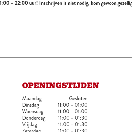
1:00 – 22:00 uur! Inschrijven is niet nodig, kom gewoon gezellig
OPENINGSTIJDEN
Maandag
Gesloten
Dinsdag
11:00 – 01:00
Woensdag
11:00 – 01:00
Donderdag
11:00 – 01:30
Vrijdag
11:00 – 01:30
Zaterdag
11:00 – 01:30