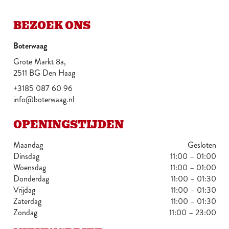
BEZOEK ONS
Boterwaag
Grote Markt 8a,
2511 BG Den Haag
+3185 087 60 96
info@boterwaag.nl
OPENINGSTIJDEN
Maandag
Gesloten
Dinsdag
11:00 – 01:00
Woensdag
11:00 – 01:00
Donderdag
11:00 – 01:30
Vrijdag
11:00 – 01:30
Zaterdag
11:00 – 01:30
Zondag
11:00 – 23:00