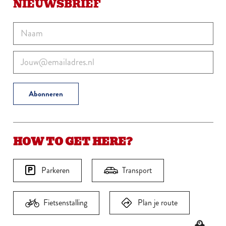
NIEUWSBRIEF
HOW TO GET HERE?
Parkeren
Transport
Fietsenstalling
Plan je route
🕰