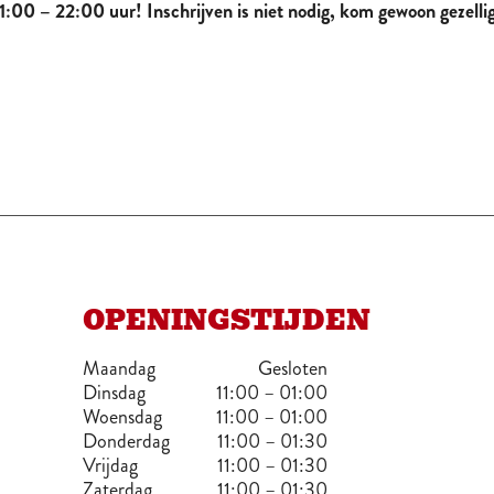
1:00 – 22:00 uur! Inschrijven is niet nodig, kom gewoon gezellig
OPENINGSTIJDEN
Maandag
Gesloten
Dinsdag
11:00 – 01:00
Woensdag
11:00 – 01:00
Donderdag
11:00 – 01:30
Vrijdag
11:00 – 01:30
Zaterdag
11:00 – 01:30