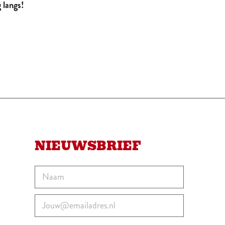
 langs!
NIEUWSBRIEF