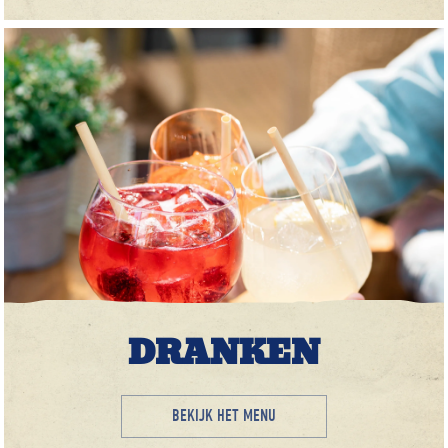
DRANKEN
BEKIJK HET MENU