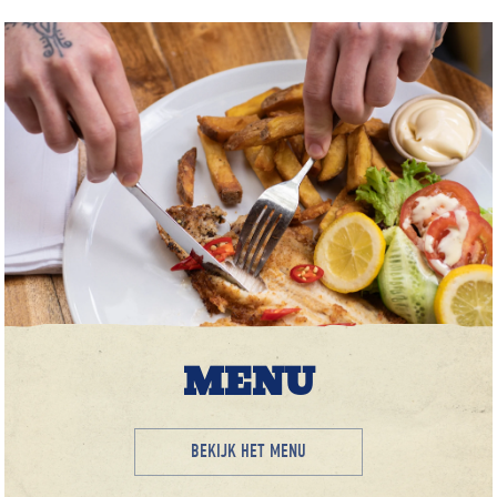
MENU
BEKIJK HET MENU