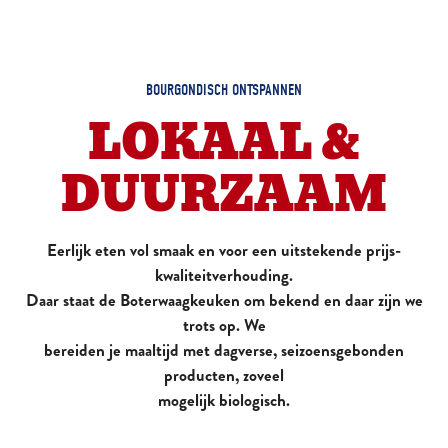
BOURGONDISCH ONTSPANNEN
LOKAAL &
DUURZAAM
Eerlijk eten vol smaak en voor een uitstekende prijs-
kwaliteitverhouding.
Daar staat de Boterwaagkeuken om bekend en daar zijn we
trots op. We
bereiden je maaltijd met dagverse, seizoensgebonden
producten, zoveel
mogelijk biologisch.