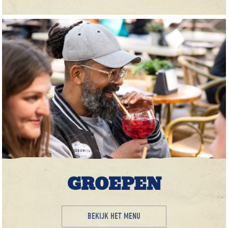
GROEPEN
BEKIJK HET MENU