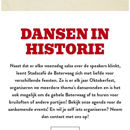
DANSEN IN
HISTORIE
Naast dat er elke woensdag salsa over de speakers klinkt,
leent Stadscafé de Boterwaag zich met liefde voor
verschillende feesten. Zo is er elk jaar Oktoberfest,
organiseren we meerdere thema’s dansavonden en is het
ook mogelijk om de gehele Boterwaag af te huren voor
bruiloften of andere partijen! Bekijk onze agenda voor de
aankomende events! En wil je zelf iets organiseren? Neem
dan contact met ons op!