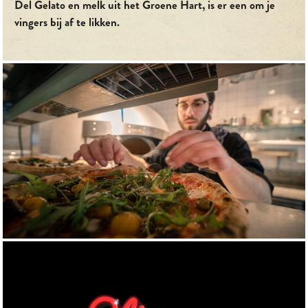
Del Gelato en melk uit het Groene Hart, is er een om je
vingers bij af te likken.