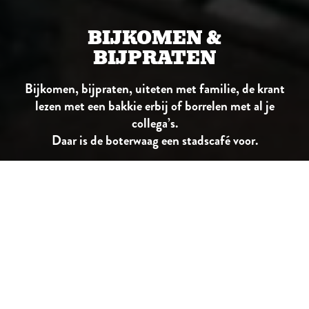
BIJKOMEN &
BIJPRATEN
Bijkomen, bijpraten, uiteten met familie, de krant
lezen met een bakkie erbij of borrelen met al je
collega’s.
Daar is de boterwaag een stadscafé voor.